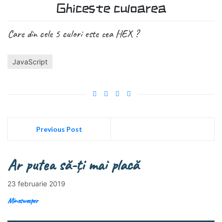
Ghiceste culoarea
Care din cele 5 culori este cea HEX ?
JavaScript
Previous Post
Ar putea să-ți mai placă
23 februarie 2019
Minesweeper