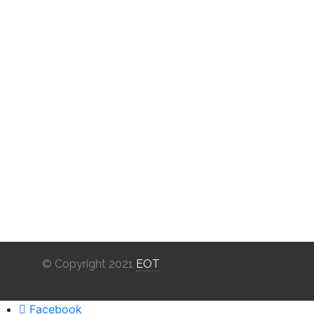
© Copyright 2021
EOT
Facebook