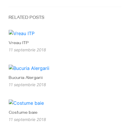
RELATED POSTS
Vreau ITP
11 septembrie 2018
Bucuria Alergarii
11 septembrie 2018
Costume baie
11 septembrie 2018