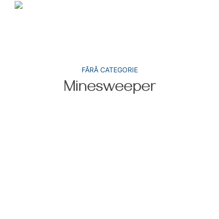
FĂRĂ CATEGORIE
Minesweeper