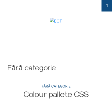
Fără categorie
FĂRĂ CATEGORIE
Colour pallete CSS